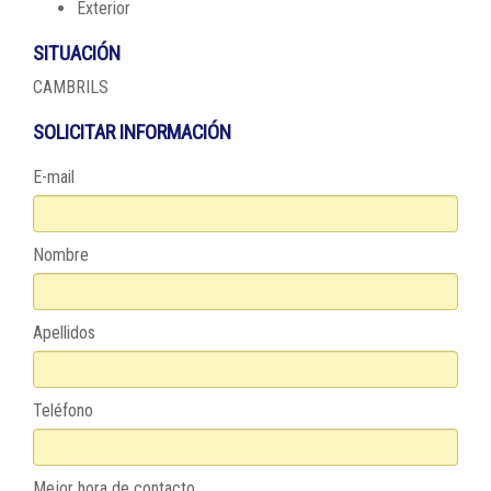
Exterior
SITUACIÓN
CAMBRILS
SOLICITAR INFORMACIÓN
E-mail
Nombre
Apellidos
Teléfono
Mejor hora de contacto