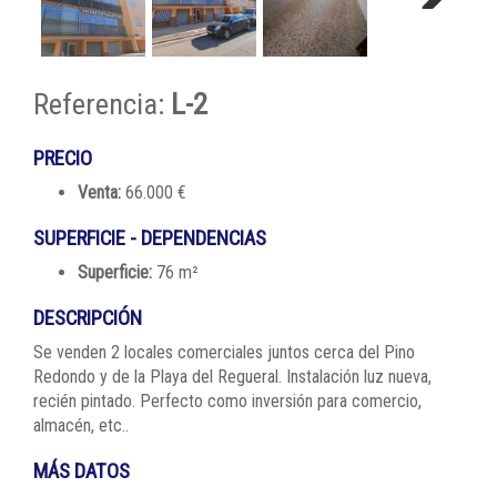
Next
Referencia:
L-2
PRECIO
Venta:
66.000 €
SUPERFICIE - DEPENDENCIAS
Superficie:
76 m²
DESCRIPCIÓN
Se venden 2 locales comerciales juntos cerca del Pino
Redondo y de la Playa del Regueral. Instalación luz nueva,
recién pintado. Perfecto como inversión para comercio,
almacén, etc..
MÁS DATOS