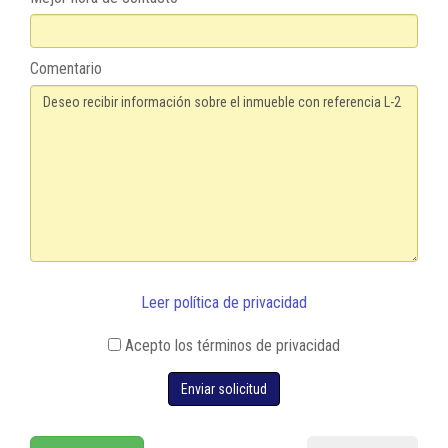
Comentario
Leer política de privacidad
Acepto los términos de privacidad
Enviar solicitud