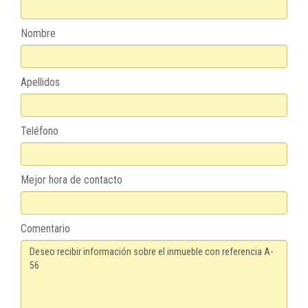
Nombre
Apellidos
Teléfono
Mejor hora de contacto
Comentario