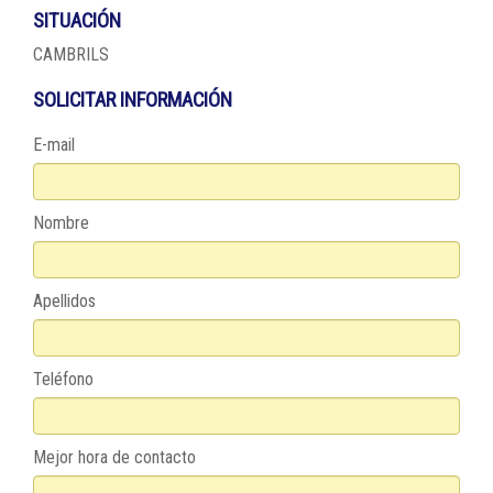
SITUACIÓN
CAMBRILS
SOLICITAR INFORMACIÓN
E-mail
Nombre
Apellidos
Teléfono
Mejor hora de contacto