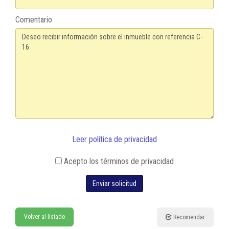
Comentario
Leer política de privacidad
Acepto los términos de privacidad
Enviar solicitud
Volver al listado
Recomendar