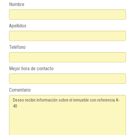
Nombre
Apellidos
Teléfono
Mejor hora de contacto
Comentario