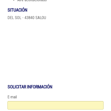
SITUACIÓN
DEL SOL - 43840 SALOU
SOLICITAR INFORMACIÓN
E-mail